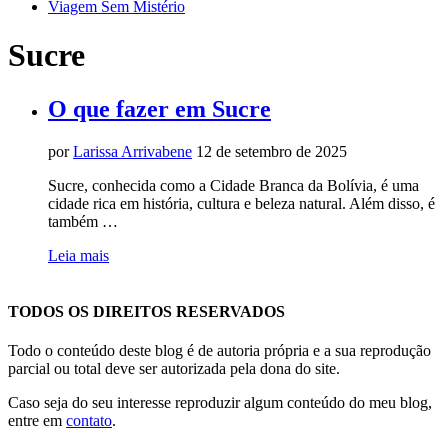
Viagem Sem Mistério
Sucre
O que fazer em Sucre
por
Larissa Arrivabene
12 de setembro de 2025
Sucre, conhecida como a Cidade Branca da Bolívia, é uma
cidade rica em história, cultura e beleza natural. Além disso, é
também …
Leia mais
TODOS OS DIREITOS RESERVADOS
Todo o conteúdo deste blog é de autoria própria e a sua reprodução
parcial ou total deve ser autorizada pela dona do site.
Caso seja do seu interesse reproduzir algum conteúdo do meu blog,
entre em
contato
.