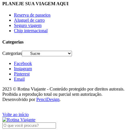
PLANEJE SUA VIAGEM AQUI
Reserva de passeios
Aluguel de carro
Seguro viagem
Chip internacional
Categorias
Categorias
Facebook
Instagram
Pinterest
Email
2023 © Rotina Viajante - Conteúdo protegido por direitos autorais.
Proibida a reprodução total ou parcial sem autorização.
Desenvolvido por
PenciDesign
.
Volte ao início