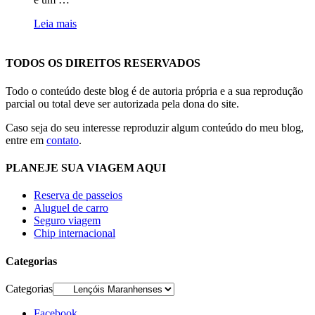
Leia mais
TODOS OS DIREITOS RESERVADOS
Todo o conteúdo deste blog é de autoria própria e a sua reprodução
parcial ou total deve ser autorizada pela dona do site.
Caso seja do seu interesse reproduzir algum conteúdo do meu blog,
entre em
contato
.
PLANEJE SUA VIAGEM AQUI
Reserva de passeios
Aluguel de carro
Seguro viagem
Chip internacional
Categorias
Categorias
Facebook