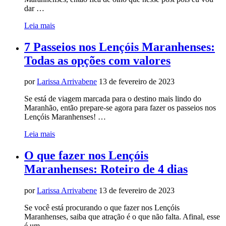
dar …
Leia mais
7 Passeios nos Lençóis Maranhenses:
Todas as opções com valores
por
Larissa Arrivabene
13 de fevereiro de 2023
Se está de viagem marcada para o destino mais lindo do
Maranhão, então prepare-se agora para fazer os passeios nos
Lençóis Maranhenses! …
Leia mais
O que fazer nos Lençóis
Maranhenses: Roteiro de 4 dias
por
Larissa Arrivabene
13 de fevereiro de 2023
Se você está procurando o que fazer nos Lençóis
Maranhenses, saiba que atração é o que não falta. Afinal, esse
é um …